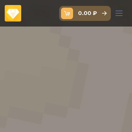
0.00 ₽